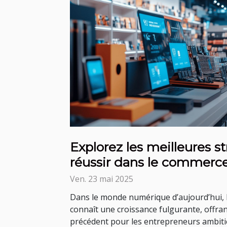
Explorez les meilleures s
réussir dans le commerce
Ven. 23 mai 2025
Dans le monde numérique d’aujourd’hui, 
connaît une croissance fulgurante, offra
précédent pour les entrepreneurs ambiti