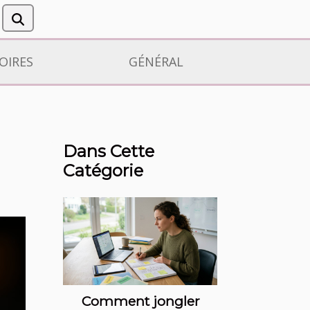
OIRES
GÉNÉRAL
Dans Cette
Catégorie
Comment jongler