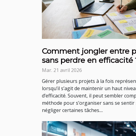
Comment jongler entre pl
sans perdre en efficacité 
Mar. 21 avril 2026
Gérer plusieurs projets à la fois représent
lorsqu’il s’agit de maintenir un haut nivea
d’efficacité. Souvent, il peut sembler co
méthode pour s’organiser sans se sentir
négliger certaines tâches....