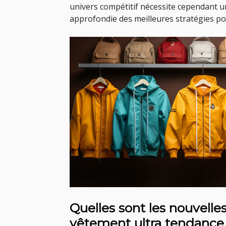
univers compétitif nécessite cependant
approfondie des meilleures stratégies pou
Quelles sont les nouvell
vêtement ultra tendance