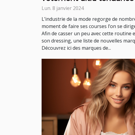
Lun. 8 janvier 2024
L’industrie de la mode regorge de nombr
moment de faire ses courses l’on se diri
Afin de casser un peu avec cette routine
son dressing, une liste de nouvelles mar
Découvrez ici des marques de...