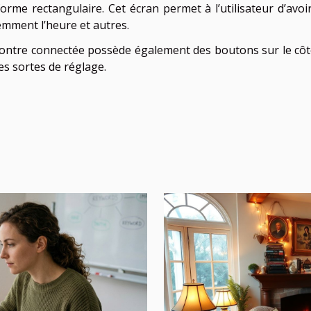
orme rectangulaire. Cet écran permet à l’utilisateur d’avoi
mment l’heure et autres.
a montre connectée possède également des boutons sur le côt
es sortes de réglage.