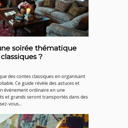
ne soirée thématique
classiques ?
ique des contes classiques en organisant
iable. Ce guide révèle des astuces et
un événement ordinaire en une
ts et grands seront transportés dans des
sez-vous...