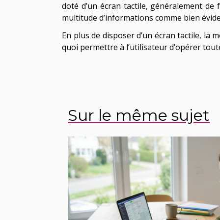
doté d’un écran tactile, généralement de f
multitude d’informations comme bien évide
En plus de disposer d’un écran tactile, l
quoi permettre à l’utilisateur d’opérer tout
Sur le même sujet