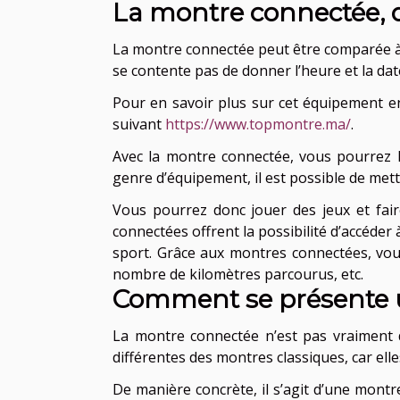
La montre connectée, d
La montre connectée peut être comparée à 
se contente pas de donner l’heure et la dat
Pour en savoir plus sur cet équipement en 
suivant
https://www.topmontre.ma/
.
Avec la montre connectée, vous pourrez li
genre d’équipement, il est possible de mett
Vous pourrez donc jouer des jeux et fair
connectées offrent la possibilité d’accéder 
sport. Grâce aux montres connectées, vou
nombre de kilomètres parcourus, etc.
Comment se présente 
La montre connectée n’est pas vraiment
différentes des montres classiques, car ell
De manière concrète, il s’agit d’une mont