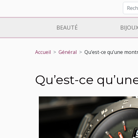
BEAUTÉ
BIJOU
Accueil
Général
Qu’est-ce qu’une mont
Qu’est-ce qu’un