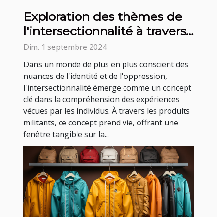
Exploration des thèmes de
l'intersectionnalité à travers
des produits militants
Dim. 1 septembre 2024
Dans un monde de plus en plus conscient des
nuances de l'identité et de l'oppression,
l'intersectionnalité émerge comme un concept
clé dans la compréhension des expériences
vécues par les individus. À travers les produits
militants, ce concept prend vie, offrant une
fenêtre tangible sur la...