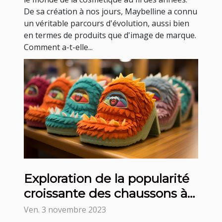
De sa création à nos jours, Maybelline a connu
un véritable parcours d'évolution, aussi bien
en termes de produits que d'image de marque.
Comment a-t-elle...
Exploration de la popularité
croissante des chaussons à
thème
Ven. 3 novembre 2023