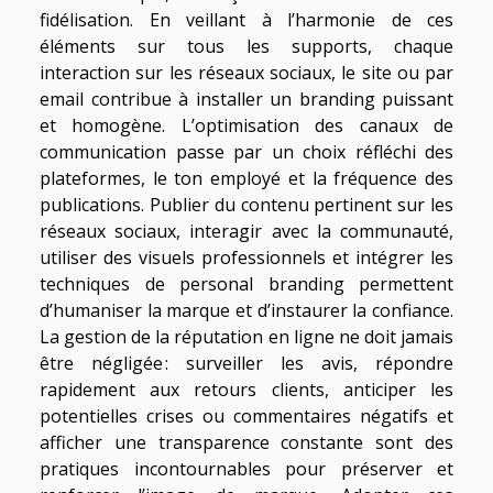
fidélisation. En veillant à l’harmonie de ces
éléments sur tous les supports, chaque
interaction sur les réseaux sociaux, le site ou par
email contribue à installer un branding puissant
et homogène. L’optimisation des canaux de
communication passe par un choix réfléchi des
plateformes, le ton employé et la fréquence des
publications. Publier du contenu pertinent sur les
réseaux sociaux, interagir avec la communauté,
utiliser des visuels professionnels et intégrer les
techniques de personal branding permettent
d’humaniser la marque et d’instaurer la confiance.
La gestion de la réputation en ligne ne doit jamais
être négligée : surveiller les avis, répondre
rapidement aux retours clients, anticiper les
potentielles crises ou commentaires négatifs et
afficher une transparence constante sont des
pratiques incontournables pour préserver et