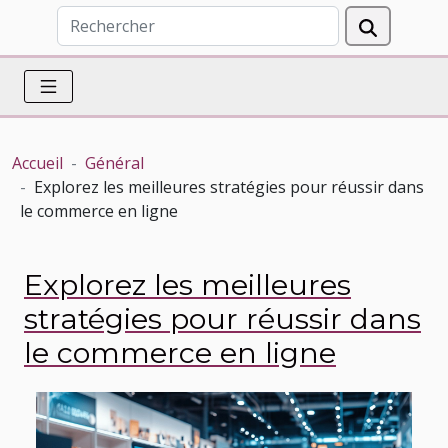
Accueil
Général
Explorez les meilleures stratégies pour réussir dans
le commerce en ligne
Explorez les meilleures
stratégies pour réussir dans
le commerce en ligne