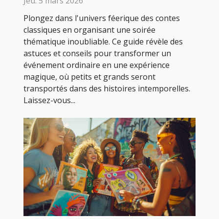
Jeu. 5 mars 2026
Plongez dans l'univers féerique des contes
classiques en organisant une soirée
thématique inoubliable. Ce guide révèle des
astuces et conseils pour transformer un
événement ordinaire en une expérience
magique, où petits et grands seront
transportés dans des histoires intemporelles.
Laissez-vous...