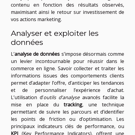
contenu en fonction des résultats observés,
maximisant ainsi le retour sur investissement de
vos actions marketing.
Analyser et exploiter les
données
L’
analyse de données
s’impose désormais comme
un levier incontournable pour réussir dans le
commerce en ligne. Savoir collecter et traiter les
informations issues des comportements clients
permet d’adapter l’offre, d’anticiper les tendances
et de personnaliser l’expérience d’achat.
L’utilisation d’
outils d’analyse
avancés facilite la
mise en place du
tracking
, une technique
permettant de suivre les parcours et d’identifier
les points de friction ou d’optimisation. Les
principaux indicateurs clés de performance, ou
KPI
(Key Performance Indicators), offrent une