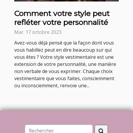
Comment votre style peut
refléter votre personnalité
Mar. 17 octobre 2023
Avez-vous déjà pensé que la façon dont vous
vous habillez peut en dire beaucoup sur qui
vous êtes ? Votre style vestimentaire est une
extension de votre personnalité, une manière
non verbale de vous exprimer. Chaque choix
vestimentaire que vous faites, consciemment
ou inconsciemment, renvoie une...