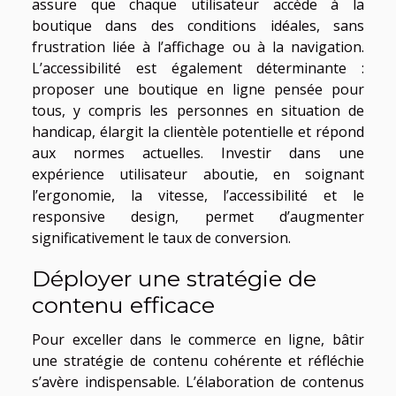
assure que chaque utilisateur accède à la
boutique dans des conditions idéales, sans
frustration liée à l’affichage ou à la navigation.
L’accessibilité est également déterminante :
proposer une boutique en ligne pensée pour
tous, y compris les personnes en situation de
handicap, élargit la clientèle potentielle et répond
aux normes actuelles. Investir dans une
expérience utilisateur aboutie, en soignant
l’ergonomie, la vitesse, l’accessibilité et le
responsive design, permet d’augmenter
significativement le taux de conversion.
Déployer une stratégie de
contenu efficace
Pour exceller dans le commerce en ligne, bâtir
une stratégie de contenu cohérente et réfléchie
s’avère indispensable. L’élaboration de contenus