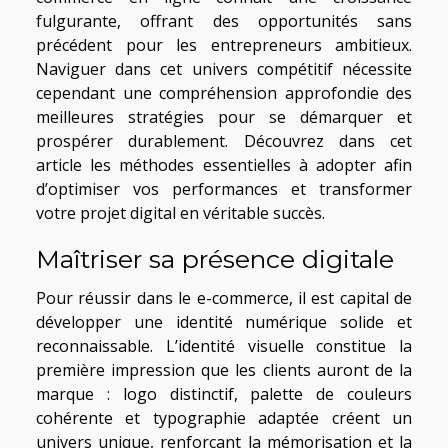
fulgurante, offrant des opportunités sans
précédent pour les entrepreneurs ambitieux.
Naviguer dans cet univers compétitif nécessite
cependant une compréhension approfondie des
meilleures stratégies pour se démarquer et
prospérer durablement. Découvrez dans cet
article les méthodes essentielles à adopter afin
d’optimiser vos performances et transformer
votre projet digital en véritable succès.
Maîtriser sa présence digitale
Pour réussir dans le e-commerce, il est capital de
développer une identité numérique solide et
reconnaissable. L’identité visuelle constitue la
première impression que les clients auront de la
marque : logo distinctif, palette de couleurs
cohérente et typographie adaptée créent un
univers unique, renforçant la mémorisation et la