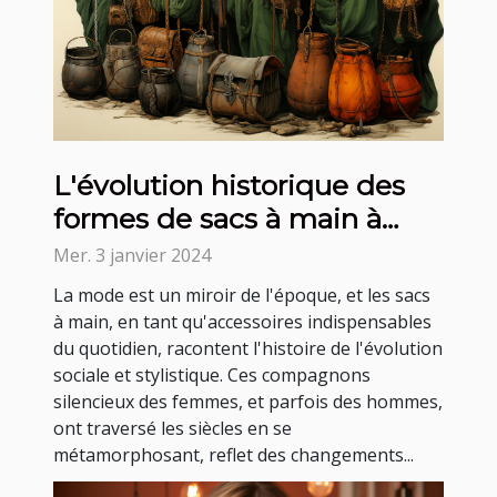
L'évolution historique des
formes de sacs à main à
travers les âges
Mer. 3 janvier 2024
La mode est un miroir de l'époque, et les sacs
à main, en tant qu'accessoires indispensables
du quotidien, racontent l'histoire de l'évolution
sociale et stylistique. Ces compagnons
silencieux des femmes, et parfois des hommes,
ont traversé les siècles en se
métamorphosant, reflet des changements...