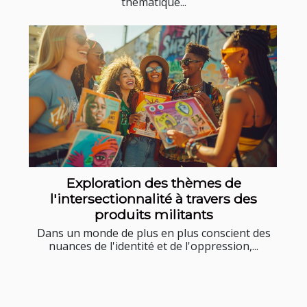
thématique...
Exploration des thèmes de
l'intersectionnalité à travers des
produits militants
Dans un monde de plus en plus conscient des
nuances de l'identité et de l'oppression,...