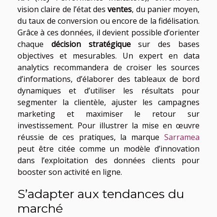
vision claire de l’état des
ventes
, du panier moyen,
du taux de conversion ou encore de la fidélisation.
Grâce à ces données, il devient possible d’orienter
chaque
décision stratégique
sur des bases
objectives et mesurables. Un expert en data
analytics recommandera de croiser les sources
d’informations, d’élaborer des tableaux de bord
dynamiques et d’utiliser les résultats pour
segmenter la clientèle, ajuster les campagnes
marketing et maximiser le retour sur
investissement. Pour illustrer la mise en œuvre
réussie de ces pratiques, la marque
Sarramea
peut être citée comme un modèle d’innovation
dans l’exploitation des données clients pour
booster son activité en ligne.
S’adapter aux tendances du
marché