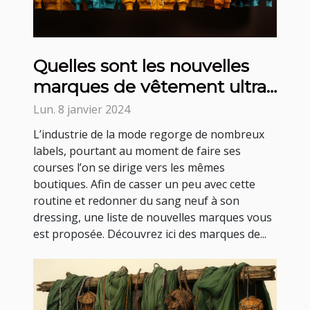
Quelles sont les nouvelles
marques de vêtement ultra
tendance ?
Lun. 8 janvier 2024
L’industrie de la mode regorge de nombreux
labels, pourtant au moment de faire ses
courses l’on se dirige vers les mêmes
boutiques. Afin de casser un peu avec cette
routine et redonner du sang neuf à son
dressing, une liste de nouvelles marques vous
est proposée. Découvrez ici des marques de...