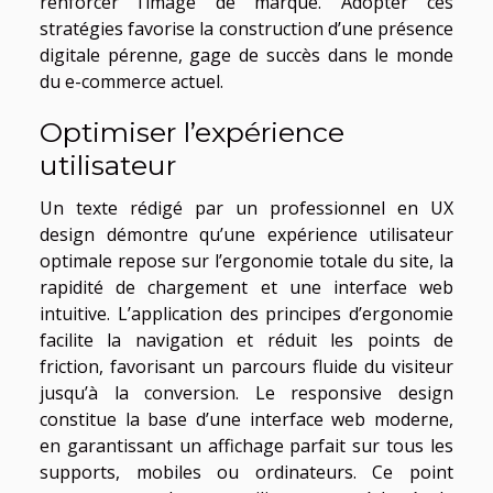
renforcer l’image de marque. Adopter ces
stratégies favorise la construction d’une présence
digitale pérenne, gage de succès dans le monde
du e-commerce actuel.
Optimiser l’expérience
utilisateur
Un texte rédigé par un professionnel en UX
design démontre qu’une expérience utilisateur
optimale repose sur l’ergonomie totale du site, la
rapidité de chargement et une interface web
intuitive. L’application des principes d’ergonomie
facilite la navigation et réduit les points de
friction, favorisant un parcours fluide du visiteur
jusqu’à la conversion. Le responsive design
constitue la base d’une interface web moderne,
en garantissant un affichage parfait sur tous les
supports, mobiles ou ordinateurs. Ce point