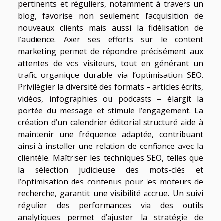
pertinents et réguliers, notamment à travers un
blog, favorise non seulement l’acquisition de
nouveaux clients mais aussi la fidélisation de
l’audience. Axer ses efforts sur le content
marketing permet de répondre précisément aux
attentes de vos visiteurs, tout en générant un
trafic organique durable via l’optimisation SEO.
Privilégier la diversité des formats – articles écrits,
vidéos, infographies ou podcasts – élargit la
portée du message et stimule l’engagement. La
création d’un calendrier éditorial structuré aide à
maintenir une fréquence adaptée, contribuant
ainsi à installer une relation de confiance avec la
clientèle. Maîtriser les techniques SEO, telles que
la sélection judicieuse des mots-clés et
l’optimisation des contenus pour les moteurs de
recherche, garantit une visibilité accrue. Un suivi
régulier des performances via des outils
analytiques permet d’ajuster la stratégie de