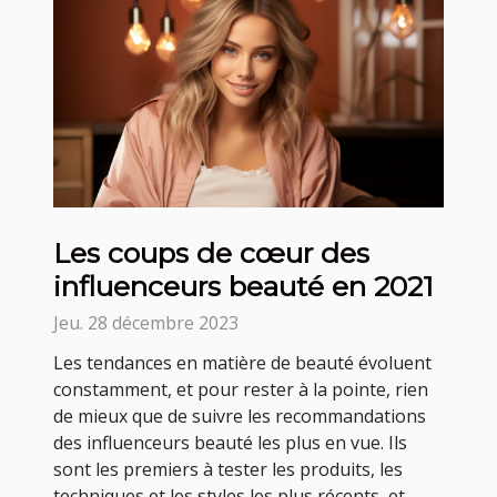
Les coups de cœur des
influenceurs beauté en 2021
Jeu. 28 décembre 2023
Les tendances en matière de beauté évoluent
constamment, et pour rester à la pointe, rien
de mieux que de suivre les recommandations
des influenceurs beauté les plus en vue. Ils
sont les premiers à tester les produits, les
techniques et les styles les plus récents, et