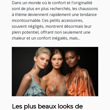
Dans un monde où le confort et l'originalité
sont de plus en plus recherchés, les chaussons
à thème deviennent rapidement une tendance
incontournable. Ces petits accessoires,
souvent négligés, montrent désormais leur
plein potentiel, offrant non seulement une
chaleur et un confort inégalés, mais...
Les plus beaux looks de