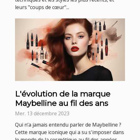
leurs "coups de cœur"...
L'évolution de la marque
Maybelline au fil des ans
Mer. 13 décembre 2023
Qui n’a jamais entendu parler de Maybelline ?
Cette marque iconique qui a su s'imposer dans
le monde de la cosmétique au fil des années.