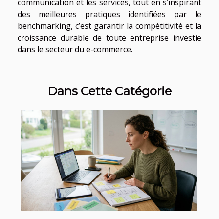
communication et les services, tout en s’inspirant
des meilleures pratiques identifiées par le
benchmarking, c’est garantir la compétitivité et la
croissance durable de toute entreprise investie
dans le secteur du e-commerce.
Dans Cette Catégorie