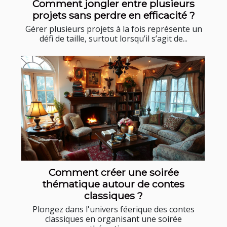
Comment jongler entre plusieurs
projets sans perdre en efficacité ?
Gérer plusieurs projets à la fois représente un
défi de taille, surtout lorsqu’il s’agit de...
Comment créer une soirée
thématique autour de contes
classiques ?
Plongez dans l'univers féerique des contes
classiques en organisant une soirée