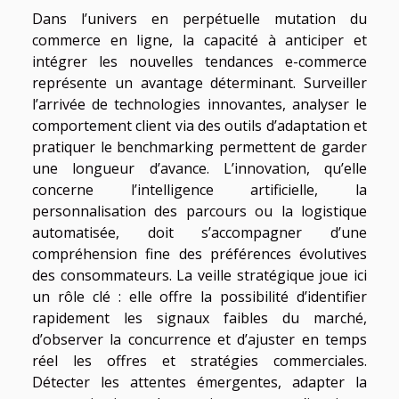
Dans l’univers en perpétuelle mutation du
commerce en ligne, la capacité à anticiper et
intégrer les nouvelles tendances e-commerce
représente un avantage déterminant. Surveiller
l’arrivée de technologies innovantes, analyser le
comportement client via des outils d’adaptation et
pratiquer le benchmarking permettent de garder
une longueur d’avance. L’innovation, qu’elle
concerne l’intelligence artificielle, la
personnalisation des parcours ou la logistique
automatisée, doit s’accompagner d’une
compréhension fine des préférences évolutives
des consommateurs. La veille stratégique joue ici
un rôle clé : elle offre la possibilité d’identifier
rapidement les signaux faibles du marché,
d’observer la concurrence et d’ajuster en temps
réel les offres et stratégies commerciales.
Détecter les attentes émergentes, adapter la