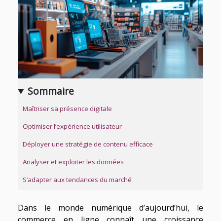
Sommaire
Maîtriser sa présence digitale
Optimiser l’expérience utilisateur
Déployer une stratégie de contenu efficace
Analyser et exploiter les données
S’adapter aux tendances du marché
Dans le monde numérique d’aujourd’hui, le
commerce en ligne connaît une croissance