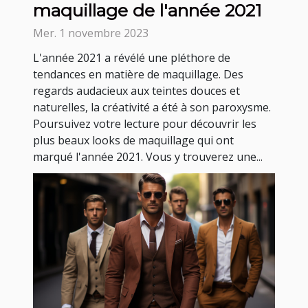
maquillage de l'année 2021
Mer. 1 novembre 2023
L'année 2021 a révélé une pléthore de
tendances en matière de maquillage. Des
regards audacieux aux teintes douces et
naturelles, la créativité a été à son paroxysme.
Poursuivez votre lecture pour découvrir les
plus beaux looks de maquillage qui ont
marqué l'année 2021. Vous y trouverez une...