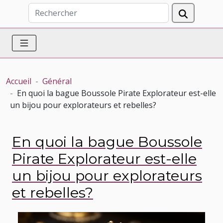
Accueil
Général
En quoi la bague Boussole Pirate Explorateur est-elle
un bijou pour explorateurs et rebelles?
En quoi la bague Boussole
Pirate Explorateur est-elle
un bijou pour explorateurs
et rebelles?