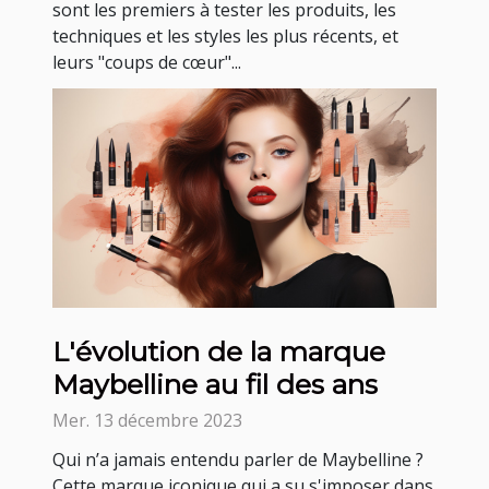
sont les premiers à tester les produits, les
techniques et les styles les plus récents, et
leurs "coups de cœur"...
L'évolution de la marque
Maybelline au fil des ans
Mer. 13 décembre 2023
Qui n’a jamais entendu parler de Maybelline ?
Cette marque iconique qui a su s'imposer dans