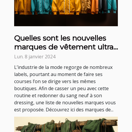
Quelles sont les nouvelles
marques de vêtement ultra
tendance ?
Lun. 8 janvier 2024
L’industrie de la mode regorge de nombreux
labels, pourtant au moment de faire ses
courses l’on se dirige vers les mêmes
boutiques. Afin de casser un peu avec cette
routine et redonner du sang neuf à son
dressing, une liste de nouvelles marques vous
est proposée. Découvrez ici des marques de...