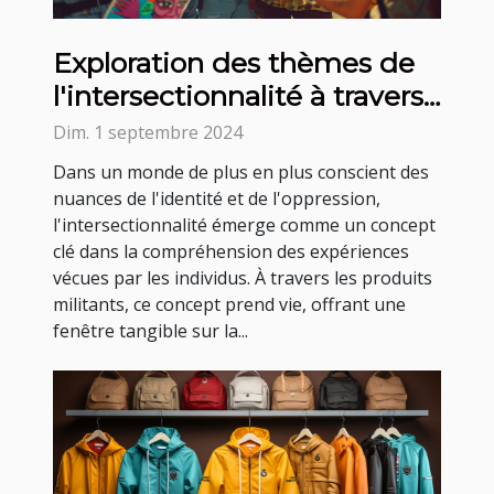
Exploration des thèmes de
l'intersectionnalité à travers
des produits militants
Dim. 1 septembre 2024
Dans un monde de plus en plus conscient des
nuances de l'identité et de l'oppression,
l'intersectionnalité émerge comme un concept
clé dans la compréhension des expériences
vécues par les individus. À travers les produits
militants, ce concept prend vie, offrant une
fenêtre tangible sur la...