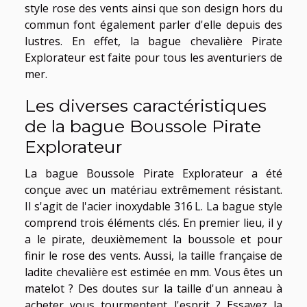
style rose des vents ainsi que son design hors du
commun font également parler d'elle depuis des
lustres. En effet, la bague chevalière Pirate
Explorateur est faite pour tous les aventuriers de
mer.
Les diverses caractéristiques
de la bague Boussole Pirate
Explorateur
La bague Boussole Pirate Explorateur a été
conçue avec un matériau extrêmement résistant.
Il s'agit de l'acier inoxydable 316 L. La bague style
comprend trois éléments clés. En premier lieu, il y
a le pirate, deuxièmement la boussole et pour
finir le rose des vents. Aussi, la taille française de
ladite chevalière est estimée en mm. Vous êtes un
matelot ? Des doutes sur la taille d'un anneau à
acheter vous tourmentent l'esprit ? Essayez la