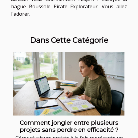
bague Boussole Pirate Explorateur. Vous allez
l'adorer.
Dans Cette Catégorie
Comment jongler entre plusieurs
projets sans perdre en efficacité ?