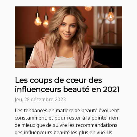
Les coups de cœur des
influenceurs beauté en 2021
Jeu. 28 décembre 2023
Les tendances en matière de beauté évoluent
constamment, et pour rester à la pointe, rien
de mieux que de suivre les recommandations
des influenceurs beauté les plus en vue. Ils