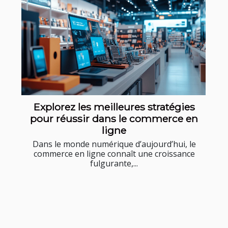
Explorez les meilleures stratégies
pour réussir dans le commerce en
ligne
Dans le monde numérique d’aujourd’hui, le
commerce en ligne connaît une croissance
fulgurante,...