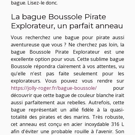
bague. Lisez-le donc.
La bague Boussole Pirate
Explorateur, un parfait anneau
Vous recherchez une bague pour pirate aussi
aventureuse que vous ? Ne cherchez pas loin, la
bague Boussole Pirate Explorateur est une
excellente option pour vous. Cette sublime bague
Boussole répondra clairement à vos attentes, vu
qu'elle n'est pas faite seulement pour les
explorateurs. Vous pouvez vous rendre sur
https://jolly-roger.fr/bague-boussole/
pour
découvrir que cette bague de couleur blanche irait
aussi parfaitement aux rebelles. Autrefois, cette
bague représentait un allié fidèle à la quasi-
totalité des pirates et des marins. Très robuste,
cet anneau est conçu en acier inoxydable 316 L
afin d'éviter une probable rouille à l'avenir. Son