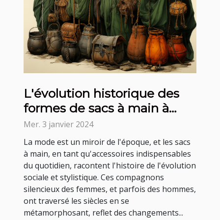
L'évolution historique des
formes de sacs à main à
travers les âges
Mer. 3 janvier 2024
La mode est un miroir de l'époque, et les sacs
à main, en tant qu'accessoires indispensables
du quotidien, racontent l'histoire de l'évolution
sociale et stylistique. Ces compagnons
silencieux des femmes, et parfois des hommes,
ont traversé les siècles en se
métamorphosant, reflet des changements...