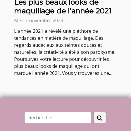
Les plus beaux looks de
maquillage de l'année 2021
Mer. 1 novembre 2023
L'année 2021 a révélé une pléthore de
tendances en matière de maquillage. Des
regards audacieux aux teintes douces et
naturelles, la créativité a été à son paroxysme.
Poursuivez votre lecture pour découvrir les
plus beaux looks de maquillage qui ont
marqué l'année 2021. Vous y trouverez une...