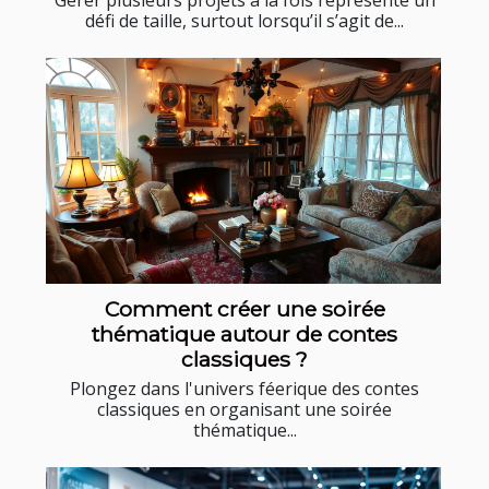
Gérer plusieurs projets à la fois représente un
défi de taille, surtout lorsqu’il s’agit de...
Comment créer une soirée
thématique autour de contes
classiques ?
Plongez dans l'univers féerique des contes
classiques en organisant une soirée
thématique...