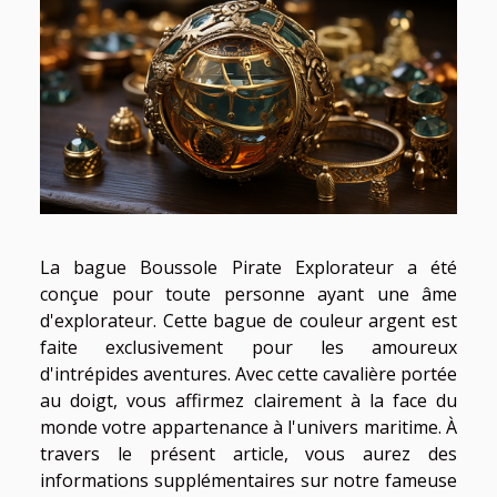
La bague Boussole Pirate Explorateur a été
conçue pour toute personne ayant une âme
d'explorateur. Cette bague de couleur argent est
faite exclusivement pour les amoureux
d'intrépides aventures. Avec cette cavalière portée
au doigt, vous affirmez clairement à la face du
monde votre appartenance à l'univers maritime. À
travers le présent article, vous aurez des
informations supplémentaires sur notre fameuse