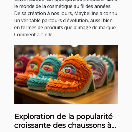
le monde de la cosmétique au fil des années.
De sa création à nos jours, Maybelline a connu
un véritable parcours d'évolution, aussi bien
en termes de produits que d'image de marque.
Comment a-t-elle...
Exploration de la popularité
croissante des chaussons à