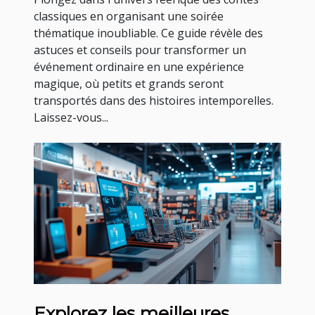
classiques en organisant une soirée
thématique inoubliable. Ce guide révèle des
astuces et conseils pour transformer un
événement ordinaire en une expérience
magique, où petits et grands seront
transportés dans des histoires intemporelles.
Laissez-vous...
Explorez les meilleures