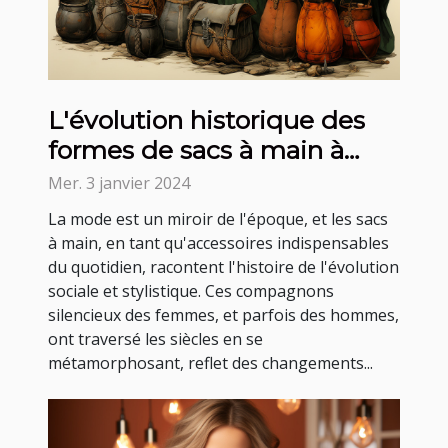
L'évolution historique des
formes de sacs à main à
travers les âges
Mer. 3 janvier 2024
La mode est un miroir de l'époque, et les sacs
à main, en tant qu'accessoires indispensables
du quotidien, racontent l'histoire de l'évolution
sociale et stylistique. Ces compagnons
silencieux des femmes, et parfois des hommes,
ont traversé les siècles en se
métamorphosant, reflet des changements...