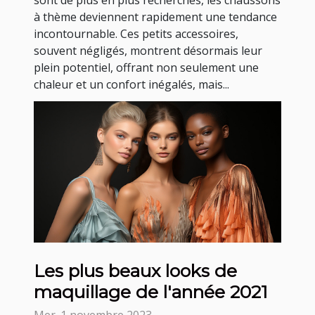
à thème deviennent rapidement une tendance
incontournable. Ces petits accessoires,
souvent négligés, montrent désormais leur
plein potentiel, offrant non seulement une
chaleur et un confort inégalés, mais...
Les plus beaux looks de
maquillage de l'année 2021