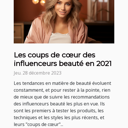
Les coups de cœur des
influenceurs beauté en 2021
Jeu. 28 décembre 2023
Les tendances en matière de beauté évoluent
constamment, et pour rester à la pointe, rien
de mieux que de suivre les recommandations
des influenceurs beauté les plus en vue. Ils
sont les premiers à tester les produits, les
techniques et les styles les plus récents, et
leurs "coups de cœur"...