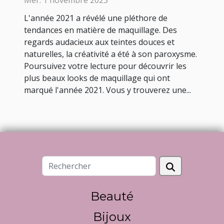
Mer. 1 novembre 2023
L'année 2021 a révélé une pléthore de
tendances en matière de maquillage. Des
regards audacieux aux teintes douces et
naturelles, la créativité a été à son paroxysme.
Poursuivez votre lecture pour découvrir les
plus beaux looks de maquillage qui ont
marqué l'année 2021. Vous y trouverez une...
Beauté
Bijoux