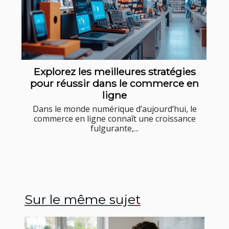
Explorez les meilleures stratégies
pour réussir dans le commerce en
ligne
Dans le monde numérique d’aujourd’hui, le
commerce en ligne connaît une croissance
fulgurante,...
Sur le même sujet