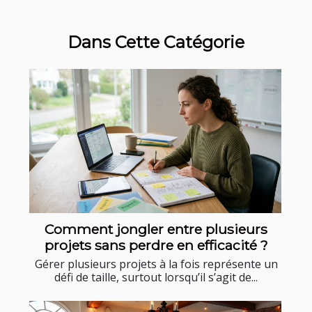
Dans Cette Catégorie
Comment jongler entre plusieurs
projets sans perdre en efficacité ?
Gérer plusieurs projets à la fois représente un
défi de taille, surtout lorsqu’il s’agit de...