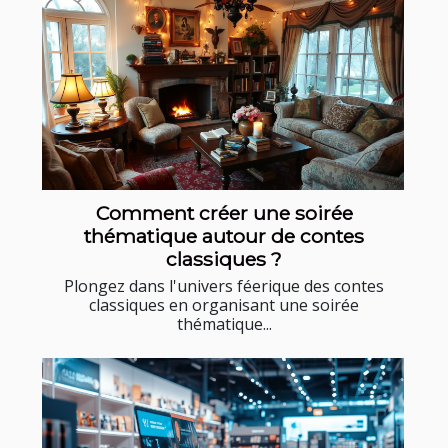
Comment créer une soirée
thématique autour de contes
classiques ?
Plongez dans l'univers féerique des contes
classiques en organisant une soirée
thématique...