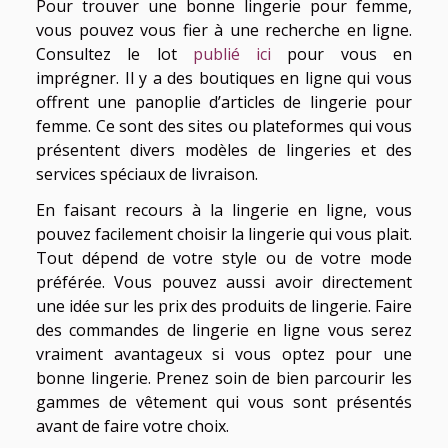
Pour trouver une bonne lingerie pour femme,
vous pouvez vous fier à une recherche en ligne.
Consultez le lot
publié ici
pour vous en
imprégner. Il y a des boutiques en ligne qui vous
offrent une panoplie d’articles de lingerie pour
femme. Ce sont des sites ou plateformes qui vous
présentent divers modèles de lingeries et des
services spéciaux de livraison.
En faisant recours à la lingerie en ligne, vous
pouvez facilement choisir la lingerie qui vous plait.
Tout dépend de votre style ou de votre mode
préférée. Vous pouvez aussi avoir directement
une idée sur les prix des produits de lingerie. Faire
des commandes de lingerie en ligne vous serez
vraiment avantageux si vous optez pour une
bonne lingerie. Prenez soin de bien parcourir les
gammes de vêtement qui vous sont présentés
avant de faire votre choix.