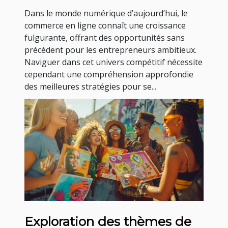
Dans le monde numérique d’aujourd’hui, le
commerce en ligne connaît une croissance
fulgurante, offrant des opportunités sans
précédent pour les entrepreneurs ambitieux.
Naviguer dans cet univers compétitif nécessite
cependant une compréhension approfondie
des meilleures stratégies pour se...
Exploration des thèmes de