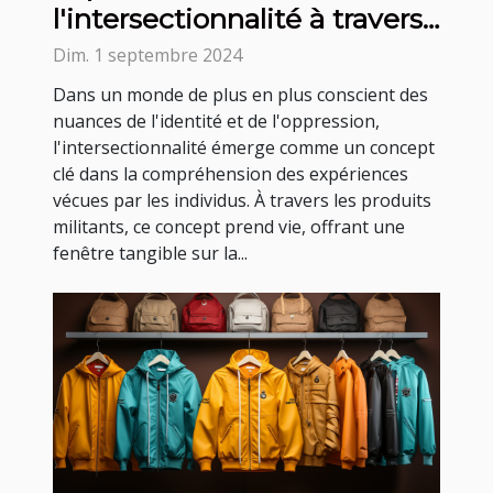
l'intersectionnalité à travers
des produits militants
Dim. 1 septembre 2024
Dans un monde de plus en plus conscient des
nuances de l'identité et de l'oppression,
l'intersectionnalité émerge comme un concept
clé dans la compréhension des expériences
vécues par les individus. À travers les produits
militants, ce concept prend vie, offrant une
fenêtre tangible sur la...