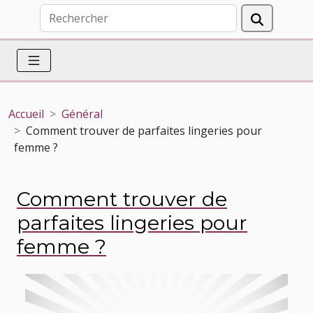
Accueil
Général
Comment trouver de parfaites lingeries pour
femme ?
Comment trouver de
parfaites lingeries pour
femme ?