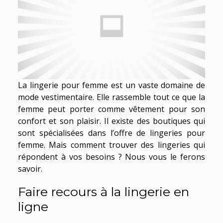
La lingerie pour femme est un vaste domaine de
mode vestimentaire. Elle rassemble tout ce que la
femme peut porter comme vêtement pour son
confort et son plaisir. Il existe des boutiques qui
sont spécialisées dans l’offre de lingeries pour
femme. Mais comment trouver des lingeries qui
répondent à vos besoins ? Nous vous le ferons
savoir.
Faire recours à la lingerie en
ligne