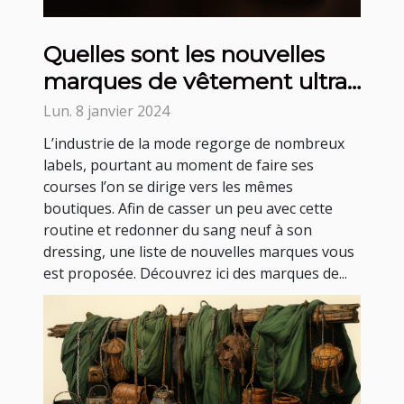
Quelles sont les nouvelles
marques de vêtement ultra
tendance ?
Lun. 8 janvier 2024
L’industrie de la mode regorge de nombreux
labels, pourtant au moment de faire ses
courses l’on se dirige vers les mêmes
boutiques. Afin de casser un peu avec cette
routine et redonner du sang neuf à son
dressing, une liste de nouvelles marques vous
est proposée. Découvrez ici des marques de...