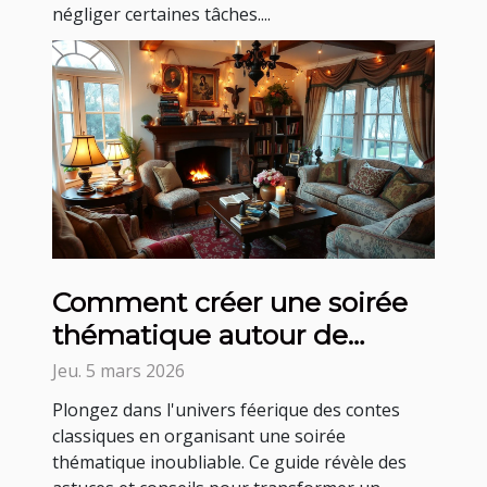
négliger certaines tâches....
Comment créer une soirée
thématique autour de
contes classiques ?
Jeu. 5 mars 2026
Plongez dans l'univers féerique des contes
classiques en organisant une soirée
thématique inoubliable. Ce guide révèle des