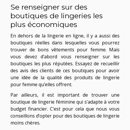
Se renseigner sur des
boutiques de lingeries les
plus économiques
En dehors de la lingerie en ligne, il y a aussi des
boutiques réelles dans lesquelles vous pourrez
trouver de bons vêtements pour femme. Mais
vous devez d’abord vous renseigner sur les
boutiques les plus réputées. Essayez de recueillir
des avis des clients de ces boutiques pour avoir
une idée de la qualité des produits de lingerie
pour femme qu’elles offrent.
Par ailleurs, il est important de trouver une
boutique de lingerie féminine qui s’adapte à votre
budget financier. C’est pour cela que nous vous
conseillons d’opter pour des boutiques de lingerie
moins chères.