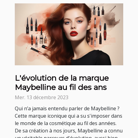
L'évolution de la marque
Maybelline au fil des ans
Mer. 13 décembre 2023
Qui n’a jamais entendu parler de Maybelline ?
Cette marque iconique qui a su s'imposer dans
le monde de la cosmétique au fil des années.
De sa création à nos jours, Maybelline a connu
un véritable parcours d'évolution, aussi bien