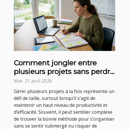
Comment jongler entre
plusieurs projets sans perdre
en efficacité ?
Mar. 21 avril 2026
Gérer plusieurs projets à la fois représente un
défi de taille, surtout lorsqu’il s’agit de
maintenir un haut niveau de productivité et
d’efficacité. Souvent, il peut sembler complexe
de trouver la bonne méthode pour s’organiser
sans se sentir submergé ou risquer de