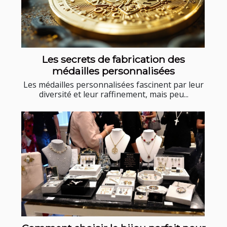
Les secrets de fabrication des
médailles personnalisées
Les médailles personnalisées fascinent par leur
diversité et leur raffinement, mais peu...