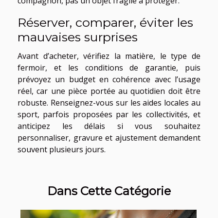
compagnon, pas un objet fragile à protéger.
Réserver, comparer, éviter les
mauvaises surprises
Avant d’acheter, vérifiez la matière, le type de
fermoir, et les conditions de garantie, puis
prévoyez un budget en cohérence avec l’usage
réel, car une pièce portée au quotidien doit être
robuste. Renseignez-vous sur les aides locales au
sport, parfois proposées par les collectivités, et
anticipez les délais si vous souhaitez
personnaliser, gravure et ajustement demandent
souvent plusieurs jours.
Dans Cette Catégorie