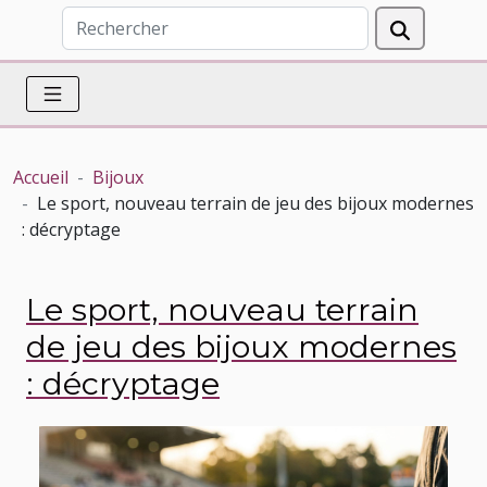
Accueil
Bijoux
Le sport, nouveau terrain de jeu des bijoux modernes
: décryptage
Le sport, nouveau terrain
de jeu des bijoux modernes
: décryptage