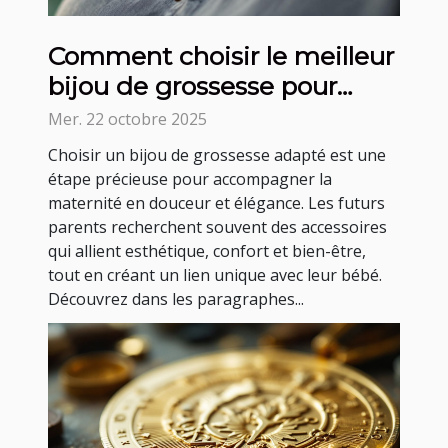
Comment choisir le meilleur
bijou de grossesse pour
votre bien-être ?
Mer. 22 octobre 2025
Choisir un bijou de grossesse adapté est une
étape précieuse pour accompagner la
maternité en douceur et élégance. Les futurs
parents recherchent souvent des accessoires
qui allient esthétique, confort et bien-être,
tout en créant un lien unique avec leur bébé.
Découvrez dans les paragraphes...