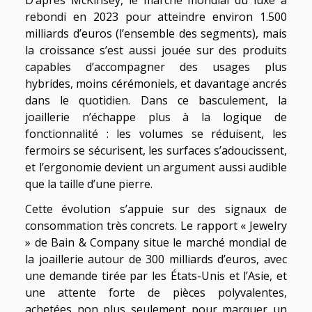
rebondi en 2023 pour atteindre environ 1.500
milliards d’euros (l’ensemble des segments), mais
la croissance s’est aussi jouée sur des produits
capables d’accompagner des usages plus
hybrides, moins cérémoniels, et davantage ancrés
dans le quotidien. Dans ce basculement, la
joaillerie n’échappe plus à la logique de
fonctionnalité : les volumes se réduisent, les
fermoirs se sécurisent, les surfaces s’adoucissent,
et l’ergonomie devient un argument aussi audible
que la taille d’une pierre.
Cette évolution s’appuie sur des signaux de
consommation très concrets. Le rapport « Jewelry
» de Bain & Company situe le marché mondial de
la joaillerie autour de 300 milliards d’euros, avec
une demande tirée par les États-Unis et l’Asie, et
une attente forte de pièces polyvalentes,
achetées non plus seulement pour marquer un