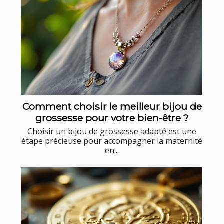
Comment choisir le meilleur bijou de
grossesse pour votre bien-être ?
Choisir un bijou de grossesse adapté est une
étape précieuse pour accompagner la maternité
en...