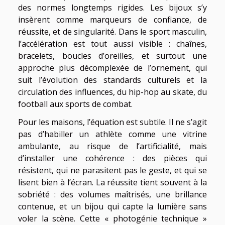
des normes longtemps rigides. Les bijoux s’y
insèrent comme marqueurs de confiance, de
réussite, et de singularité. Dans le sport masculin,
l’accélération est tout aussi visible : chaînes,
bracelets, boucles d’oreilles, et surtout une
approche plus décomplexée de l’ornement, qui
suit l’évolution des standards culturels et la
circulation des influences, du hip-hop au skate, du
football aux sports de combat.
Pour les maisons, l’équation est subtile. Il ne s’agit
pas d’habiller un athlète comme une vitrine
ambulante, au risque de l’artificialité, mais
d’installer une cohérence : des pièces qui
résistent, qui ne parasitent pas le geste, et qui se
lisent bien à l’écran. La réussite tient souvent à la
sobriété : des volumes maîtrisés, une brillance
contenue, et un bijou qui capte la lumière sans
voler la scène. Cette « photogénie technique »