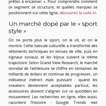
prêtes à encaisser ». Pour comprendre comment
ce segment se structure, et quelles marques se
positionnent sur cette ligne,
découvrez la suite ici
.
Un marché dopé par le « sport
style »
On ne porte plus le sport, on le vit, et on le
montre. Cette bascule culturelle a transformé des
vêtements techniques en tenues de ville, puis en
signaux sociaux, et les bijoux suivent la même
trajectoire. Selon Grand View Research, le marché
mondial de l’athleisure se chiffre en centaines de
milliards de dollars et continue de progresser, un
indicateur indirect mais puissant : quand les
sneakers deviennent acceptables partout, les
accessoires doivent s’aligner sur ce quotidien en
mouvement. Les recherches en ligne, elles aussi,
racontent l’histoire : Google Trends met