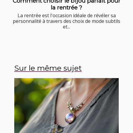
Comment choisir le bijou parfait pour
la rentrée ?
La rentrée est l'occasion idéale de révéler sa
personnalité à travers des choix de mode subtils
et...
Sur le même sujet