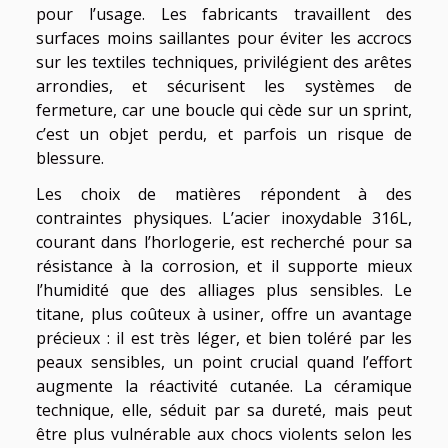
pour l’usage. Les fabricants travaillent des
surfaces moins saillantes pour éviter les accrocs
sur les textiles techniques, privilégient des arêtes
arrondies, et sécurisent les systèmes de
fermeture, car une boucle qui cède sur un sprint,
c’est un objet perdu, et parfois un risque de
blessure.
Les choix de matières répondent à des
contraintes physiques. L’acier inoxydable 316L,
courant dans l’horlogerie, est recherché pour sa
résistance à la corrosion, et il supporte mieux
l’humidité que des alliages plus sensibles. Le
titane, plus coûteux à usiner, offre un avantage
précieux : il est très léger, et bien toléré par les
peaux sensibles, un point crucial quand l’effort
augmente la réactivité cutanée. La céramique
technique, elle, séduit par sa dureté, mais peut
être plus vulnérable aux chocs violents selon les