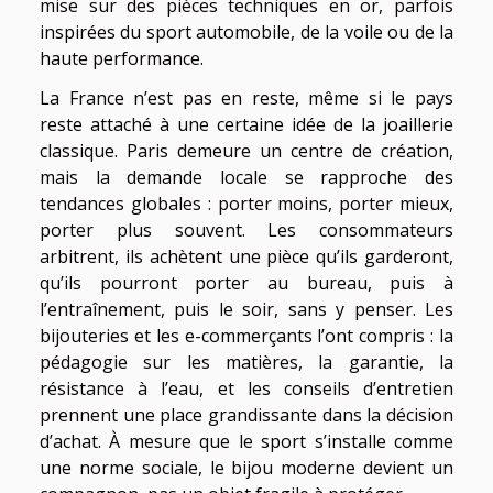
mise sur des pièces techniques en or, parfois
inspirées du sport automobile, de la voile ou de la
haute performance.
La France n’est pas en reste, même si le pays
reste attaché à une certaine idée de la joaillerie
classique. Paris demeure un centre de création,
mais la demande locale se rapproche des
tendances globales : porter moins, porter mieux,
porter plus souvent. Les consommateurs
arbitrent, ils achètent une pièce qu’ils garderont,
qu’ils pourront porter au bureau, puis à
l’entraînement, puis le soir, sans y penser. Les
bijouteries et les e-commerçants l’ont compris : la
pédagogie sur les matières, la garantie, la
résistance à l’eau, et les conseils d’entretien
prennent une place grandissante dans la décision
d’achat. À mesure que le sport s’installe comme
une norme sociale, le bijou moderne devient un