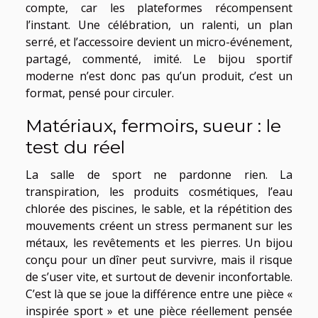
compte, car les plateformes récompensent
l’instant. Une célébration, un ralenti, un plan
serré, et l’accessoire devient un micro-événement,
partagé, commenté, imité. Le bijou sportif
moderne n’est donc pas qu’un produit, c’est un
format, pensé pour circuler.
Matériaux, fermoirs, sueur : le
test du réel
La salle de sport ne pardonne rien. La
transpiration, les produits cosmétiques, l’eau
chlorée des piscines, le sable, et la répétition des
mouvements créent un stress permanent sur les
métaux, les revêtements et les pierres. Un bijou
conçu pour un dîner peut survivre, mais il risque
de s’user vite, et surtout de devenir inconfortable.
C’est là que se joue la différence entre une pièce «
inspirée sport » et une pièce réellement pensée