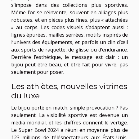
s’impose dans des collections plus sportives.
Même l’or se réinvente, souvent en alliages plus
robustes, et en pièces plus fines, plus « attachées
» au corps. Les codes visuels s’adaptent aussi :
lignes épurées, mailles serrées, motifs inspirés de
l’univers des équipements, et parfois un clin d’œil
aux sports de raquette, de glisse ou d’endurance.
Derrière l’esthétique, le message est clair : un
bijou peut être beau, et être fait pour vivre, pas
seulement pour poser.
Les athlètes, nouvelles vitrines
du luxe
Le bijou porté en match, simple provocation ? Pas
seulement. La visibilité sportive est devenue un
média mondial, et les chiffres donnent le vertige.
Le Super Bowl 2024 a réuni en moyenne plus de
123 millions de téléspectateurs aux États-Unis,