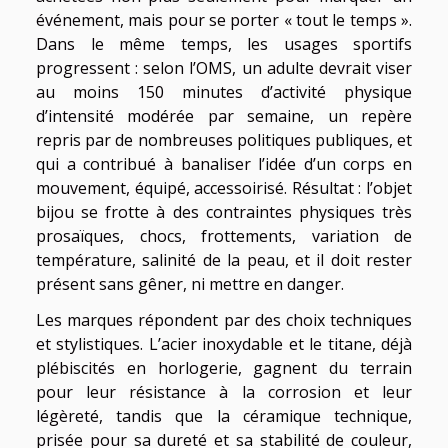
événement, mais pour se porter « tout le temps ».
Dans le même temps, les usages sportifs
progressent : selon l’OMS, un adulte devrait viser
au moins 150 minutes d’activité physique
d’intensité modérée par semaine, un repère
repris par de nombreuses politiques publiques, et
qui a contribué à banaliser l’idée d’un corps en
mouvement, équipé, accessoirisé. Résultat : l’objet
bijou se frotte à des contraintes physiques très
prosaïques, chocs, frottements, variation de
température, salinité de la peau, et il doit rester
présent sans gêner, ni mettre en danger.
Les marques répondent par des choix techniques
et stylistiques. L’acier inoxydable et le titane, déjà
plébiscités en horlogerie, gagnent du terrain
pour leur résistance à la corrosion et leur
légèreté, tandis que la céramique technique,
prisée pour sa dureté et sa stabilité de couleur,