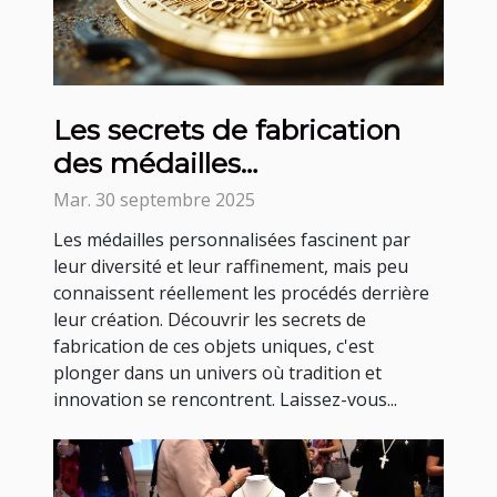
Les secrets de fabrication
des médailles
personnalisées
Mar. 30 septembre 2025
Les médailles personnalisées fascinent par
leur diversité et leur raffinement, mais peu
connaissent réellement les procédés derrière
leur création. Découvrir les secrets de
fabrication de ces objets uniques, c'est
plonger dans un univers où tradition et
innovation se rencontrent. Laissez-vous...