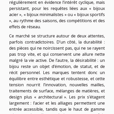
régulièrement en évidence l’intérêt cyclique, mais
persistant, pour les requêtes liées aux « bijoux
acier », « bijoux minimalistes » ou « bijoux sportifs
», au rythme des saisons, des compétitions et des
effets de réseau.
Ce marché se structure autour de deux attentes,
parfois contradictoires. D’un côté, la durabilité :
des pièces qui ne noircissent pas, qui ne se rayent
pas trop vite, et qui conservent une allure nette
malgré la vie active. De l’autre, la désirabilité : un
bijou reste un objet d’émotion, de statut, et de
récit personnel. Les marques tentent donc un
équilibre entre esthétique et robustesse, et cette
tension nourrit l’innovation, nouvelles mailles,
traitements de surface, mélanges de matières, et
design plus « architectural ». Les prix s’étagent
largement : l’acier et les alliages permettent une
entrée accessible, tandis que le haut de gamme