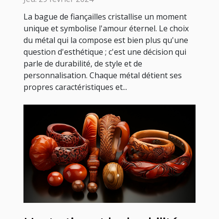
La bague de fiançailles cristallise un moment
unique et symbolise l'amour éternel. Le choix
du métal qui la compose est bien plus qu'une
question d'esthétique ; c'est une décision qui
parle de durabilité, de style et de
personnalisation. Chaque métal détient ses
propres caractéristiques et...