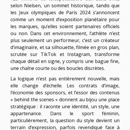
selon Nielsen, un sommet historique, tandis que
les Jeux olympiques de Paris 2024 s’annoncent
comme un moment d’exposition planétaire pour
les marques, qu’elles soient partenaires officiels
ou non. Dans cet environnement, l’athlète n’est
plus seulement un performeur, c’est un créateur
d’imaginaire, et sa silhouette, filmée en gros plan,
scrutée sur TikTok et Instagram, transforme
chaque détail en signe, y compris une bague fine,
une chaîne courte ou des boucles discrètes.
La logique n’est pas entièrement nouvelle, mais
elle change d’échelle. Les contrats d’image,
l’économie des sponsors, et l’essor des contenus
« behind the scenes » donnent au bijou une place
stratégique : il raconte une identité, un style, une
appartenance. Dans le sport féminin,
particulièrement, la question du style devient un
terrain d’expression, parfois revendiqué face à