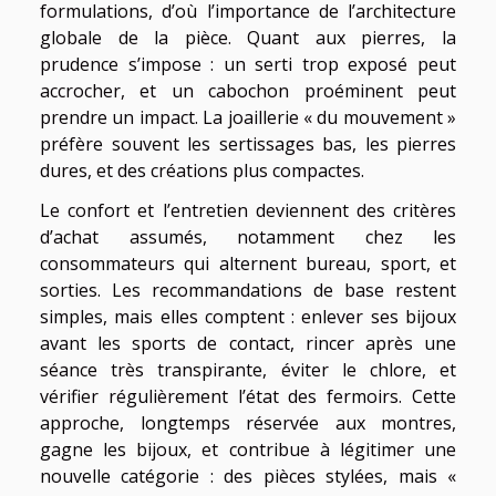
formulations, d’où l’importance de l’architecture
globale de la pièce. Quant aux pierres, la
prudence s’impose : un serti trop exposé peut
accrocher, et un cabochon proéminent peut
prendre un impact. La joaillerie « du mouvement »
préfère souvent les sertissages bas, les pierres
dures, et des créations plus compactes.
Le confort et l’entretien deviennent des critères
d’achat assumés, notamment chez les
consommateurs qui alternent bureau, sport, et
sorties. Les recommandations de base restent
simples, mais elles comptent : enlever ses bijoux
avant les sports de contact, rincer après une
séance très transpirante, éviter le chlore, et
vérifier régulièrement l’état des fermoirs. Cette
approche, longtemps réservée aux montres,
gagne les bijoux, et contribue à légitimer une
nouvelle catégorie : des pièces stylées, mais «