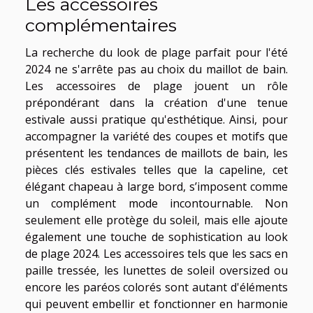
Les accessoires
complémentaires
La recherche du look de plage parfait pour l'été
2024 ne s'arrête pas au choix du maillot de bain.
Les accessoires de plage jouent un rôle
prépondérant dans la création d'une tenue
estivale aussi pratique qu'esthétique. Ainsi, pour
accompagner la variété des coupes et motifs que
présentent les tendances de maillots de bain, les
pièces clés estivales telles que la capeline, cet
élégant chapeau à large bord, s’imposent comme
un complément mode incontournable. Non
seulement elle protège du soleil, mais elle ajoute
également une touche de sophistication au look
de plage 2024. Les accessoires tels que les sacs en
paille tressée, les lunettes de soleil oversized ou
encore les paréos colorés sont autant d'éléments
qui peuvent embellir et fonctionner en harmonie