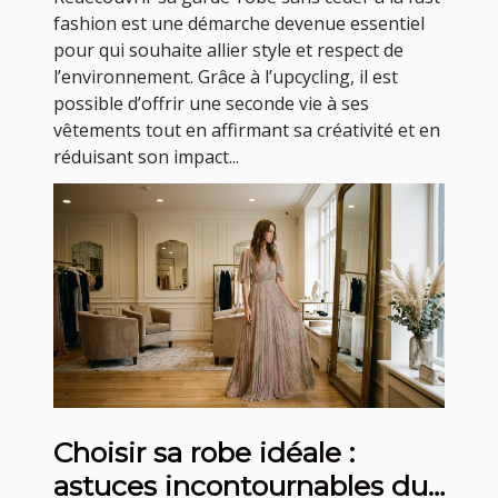
fashion est une démarche devenue essentiel
pour qui souhaite allier style et respect de
l’environnement. Grâce à l’upcycling, il est
possible d’offrir une seconde vie à ses
vêtements tout en affirmant sa créativité et en
réduisant son impact...
Choisir sa robe idéale :
astuces incontournables du