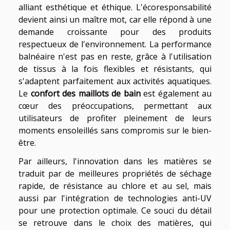
alliant esthétique et éthique. L'écoresponsabilité
devient ainsi un maître mot, car elle répond à une
demande croissante pour des produits
respectueux de l'environnement. La performance
balnéaire n'est pas en reste, grâce à l'utilisation
de tissus à la fois flexibles et résistants, qui
s'adaptent parfaitement aux activités aquatiques.
Le
confort des maillots de bain
est également au
cœur des préoccupations, permettant aux
utilisateurs de profiter pleinement de leurs
moments ensoleillés sans compromis sur le bien-
être.
Par ailleurs, l'innovation dans les matières se
traduit par de meilleures propriétés de séchage
rapide, de résistance au chlore et au sel, mais
aussi par l'intégration de technologies anti-UV
pour une protection optimale. Ce souci du détail
se retrouve dans le choix des matières, qui