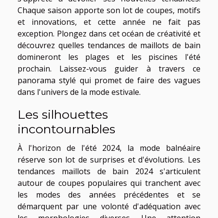
Chaque saison apporte son lot de coupes, motifs
et innovations, et cette année ne fait pas
exception. Plongez dans cet océan de créativité et
découvrez quelles tendances de maillots de bain
domineront les plages et les piscines l'été
prochain. Laissez-vous guider à travers ce
panorama stylé qui promet de faire des vagues
dans l'univers de la mode estivale.
Les silhouettes
incontournables
À l'horizon de l'été 2024, la mode balnéaire
réserve son lot de surprises et d'évolutions. Les
tendances maillots de bain 2024 s'articulent
autour de coupes populaires qui tranchent avec
les modes des années précédentes et se
démarquent par une volonté d'adéquation avec
les morphologies diverses. Une attention