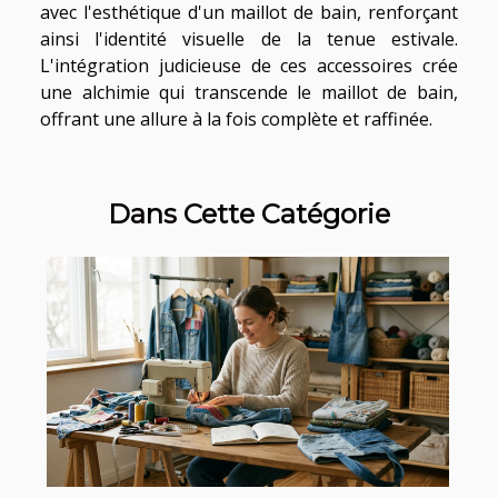
avec l'esthétique d'un maillot de bain, renforçant
ainsi l'identité visuelle de la tenue estivale.
L'intégration judicieuse de ces accessoires crée
une alchimie qui transcende le maillot de bain,
offrant une allure à la fois complète et raffinée.
Dans Cette Catégorie