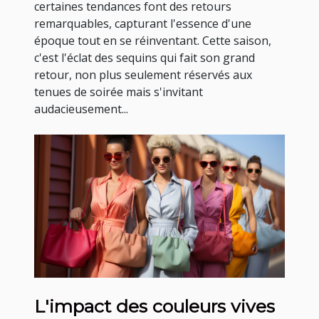
certaines tendances font des retours
remarquables, capturant l'essence d'une
époque tout en se réinventant. Cette saison,
c'est l'éclat des sequins qui fait son grand
retour, non plus seulement réservés aux
tenues de soirée mais s'invitant
audacieusement...
L'impact des couleurs vives