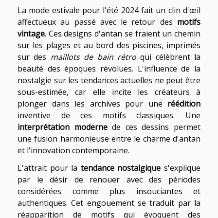
La mode estivale pour l'été 2024 fait un clin d'œil
affectueux au passé avec le retour des
motifs
vintage
. Ces designs d'antan se fraient un chemin
sur les plages et au bord des piscines, imprimés
sur des
maillots de bain rétro
qui célèbrent la
beauté des époques révolues. L'influence de la
nostalgie sur les tendances actuelles ne peut être
sous-estimée, car elle incite les créateurs à
plonger dans les archives pour une
réédition
inventive de ces motifs classiques. Une
interprétation moderne
de ces dessins permet
une fusion harmonieuse entre le charme d'antan
et l'innovation contemporaine.
L'attrait pour la
tendance nostalgique
s'explique
par le désir de renouer avec des périodes
considérées comme plus insouciantes et
authentiques. Cet engouement se traduit par la
réapparition de motifs qui évoquent des