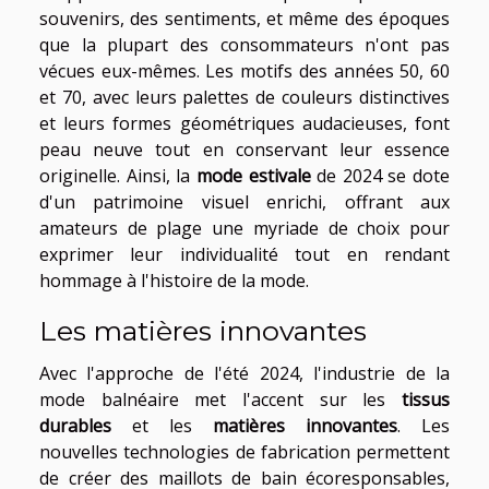
souvenirs, des sentiments, et même des époques
que la plupart des consommateurs n'ont pas
vécues eux-mêmes. Les motifs des années 50, 60
et 70, avec leurs palettes de couleurs distinctives
et leurs formes géométriques audacieuses, font
peau neuve tout en conservant leur essence
originelle. Ainsi, la
mode estivale
de 2024 se dote
d'un patrimoine visuel enrichi, offrant aux
amateurs de plage une myriade de choix pour
exprimer leur individualité tout en rendant
hommage à l'histoire de la mode.
Les matières innovantes
Avec l'approche de l'été 2024, l'industrie de la
mode balnéaire met l'accent sur les
tissus
durables
et les
matières innovantes
. Les
nouvelles technologies de fabrication permettent
de créer des maillots de bain écoresponsables,