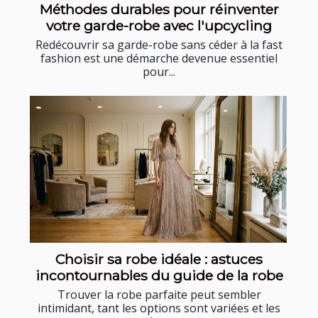
Méthodes durables pour réinventer
votre garde-robe avec l'upcycling
Redécouvrir sa garde-robe sans céder à la fast
fashion est une démarche devenue essentiel
pour...
Choisir sa robe idéale : astuces
incontournables du guide de la robe
Trouver la robe parfaite peut sembler
intimidant, tant les options sont variées et les