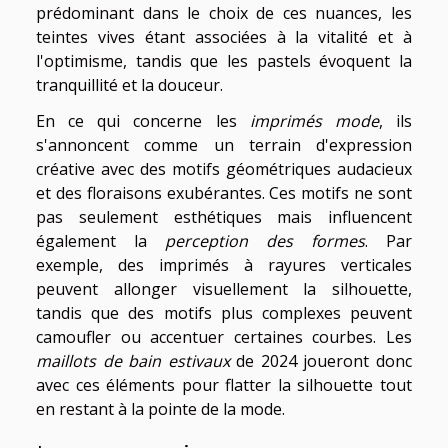
prédominant dans le choix de ces nuances, les
teintes vives étant associées à la vitalité et à
l'optimisme, tandis que les pastels évoquent la
tranquillité et la douceur.
En ce qui concerne les
imprimés mode
, ils
s'annoncent comme un terrain d'expression
créative avec des motifs géométriques audacieux
et des floraisons exubérantes. Ces motifs ne sont
pas seulement esthétiques mais influencent
également la
perception des formes
. Par
exemple, des imprimés à rayures verticales
peuvent allonger visuellement la silhouette,
tandis que des motifs plus complexes peuvent
camoufler ou accentuer certaines courbes. Les
maillots de bain estivaux
de 2024 joueront donc
avec ces éléments pour flatter la silhouette tout
en restant à la pointe de la mode.