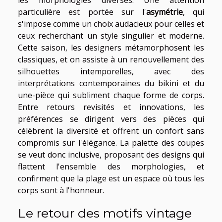
particulière est portée sur l'
asymétrie
, qui
s'impose comme un choix audacieux pour celles et
ceux recherchant un style singulier et moderne.
Cette saison, les designers métamorphosent les
classiques, et on assiste à un renouvellement des
silhouettes intemporelles, avec des
interprétations contemporaines du bikini et du
une-pièce qui subliment chaque forme de corps.
Entre retours revisités et innovations, les
préférences se dirigent vers des pièces qui
célèbrent la diversité et offrent un confort sans
compromis sur l'élégance. La palette des coupes
se veut donc inclusive, proposant des designs qui
flattent l'ensemble des morphologies, et
confirment que la plage est un espace où tous les
corps sont à l'honneur.
Le retour des motifs vintage