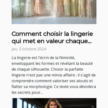
Comment choisir la lingerie
qui met en valeur chaque
silhouette
Jeu. 3 octobre 2024
La lingerie est l'écrin de la féminité,
enveloppant les formes et révélant la beauté
de chaque silhouette. Choisir la parfaite
lingerie n'est pas une mince affaire ; il s'agit de
comprendre comment valoriser ses atouts et
flatter sa morphologie. Ce texte vous dévoilera
les secrets pour...