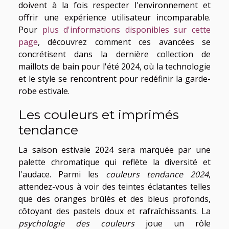
doivent à la fois respecter l'environnement et
offrir une expérience utilisateur incomparable.
Pour
plus d'informations disponibles sur cette
page
, découvrez comment ces avancées se
concrétisent dans la dernière collection de
maillots de bain pour l'été 2024, où la technologie
et le style se rencontrent pour redéfinir la garde-
robe estivale.
Les couleurs et imprimés
tendance
La saison estivale 2024 sera marquée par une
palette chromatique qui reflète la diversité et
l'audace. Parmi les
couleurs tendance 2024
,
attendez-vous à voir des teintes éclatantes telles
que des oranges brûlés et des bleus profonds,
côtoyant des pastels doux et rafraîchissants. La
psychologie des couleurs
joue un rôle