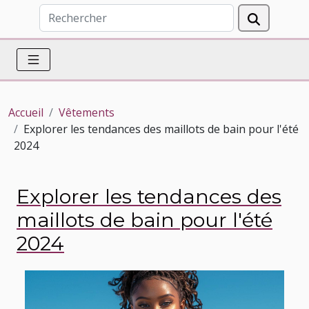
Accueil
Vêtements
Explorer les tendances des maillots de bain pour l'été
2024
Explorer les tendances des
maillots de bain pour l'été
2024