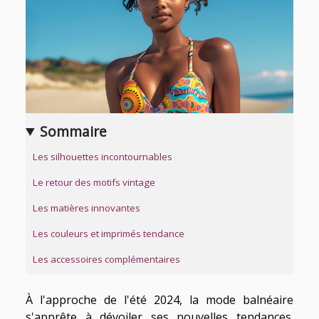
Sommaire
Les silhouettes incontournables
Le retour des motifs vintage
Les matières innovantes
Les couleurs et imprimés tendance
Les accessoires complémentaires
À l'approche de l'été 2024, la mode balnéaire
s'apprête à dévoiler ses nouvelles tendances.