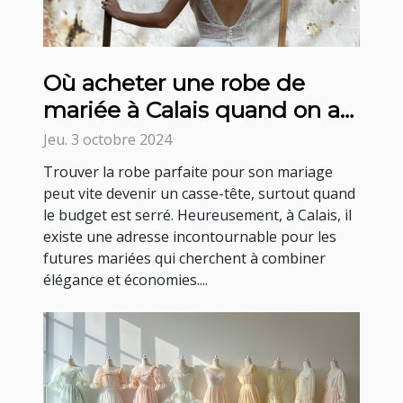
Où acheter une robe de
mariée à Calais quand on a
un petit budget ?
Jeu. 3 octobre 2024
Trouver la robe parfaite pour son mariage
peut vite devenir un casse-tête, surtout quand
le budget est serré. Heureusement, à Calais, il
existe une adresse incontournable pour les
futures mariées qui cherchent à combiner
élégance et économies....