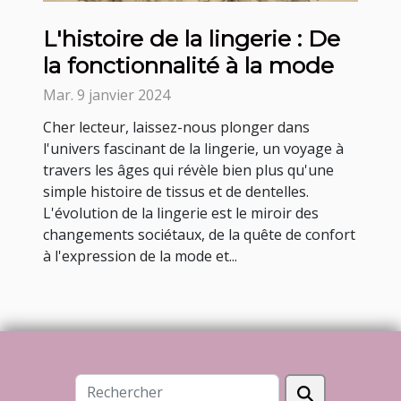
L'histoire de la lingerie : De
la fonctionnalité à la mode
Mar. 9 janvier 2024
Cher lecteur, laissez-nous plonger dans
l'univers fascinant de la lingerie, un voyage à
travers les âges qui révèle bien plus qu'une
simple histoire de tissus et de dentelles.
L'évolution de la lingerie est le miroir des
changements sociétaux, de la quête de confort
à l'expression de la mode et...