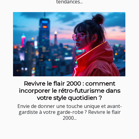
tendances...
Revivre le flair 2000 : comment
incorporer le rétro-futurisme dans
votre style quotidien ?
Envie de donner une touche unique et avant-
gardiste à votre garde-robe ? Revivre le flair
2000...