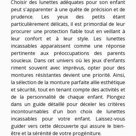
Choisir des lunettes adéquates pour son enfant
peut s'apparenter à une quête de précision et de
prudence. Les yeux des petits étant
particulièrement délicats, il est primordial de leur
procurer une protection fiable tout en veillant à
leur confort et à leur style. Les lunettes
incassables apparaissent comme une réponse
pertinente aux préoccupations des parents
soucieux. Dans cet univers où les jeux d'enfants
riment souvent avec imprévus, opter pour des
montures résistantes devient une priorité. Ainsi,
la sélection de la monture parfaite allie esthétique
et sécurité, tout en tenant compte des activités et
de la personnalité de chaque enfant. Plongez
dans un guide détaillé pour déceler les critères
incontournables d'un bon choix de lunettes
incassables pour votre enfant. Laissez-vous
guider vers cette découverte qui assure le bien-
être et la sérénité de votre progéniture.