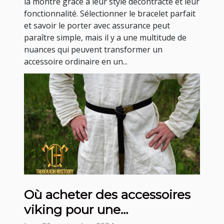
la montre grâce à leur style décontracté et leur
fonctionnalité. Sélectionner le bracelet parfait
et savoir le porter avec assurance peut
paraître simple, mais il y a une multitude de
nuances qui peuvent transformer un
accessoire ordinaire en un...
Où acheter des accessoires
viking pour une