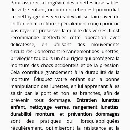
Pour assurer la longévité des lunettes incassables
de votre enfant, un bon entretien est primordial.
Le nettoyage des verres devrait se faire avec un
chiffon en microfibre, spécialement conçu pour ne
pas rayer et préserver la qualité des verres. Il est
recommandé d'effectuer cette opération avec
délicatesse, en utilisant des mouvements
circulaires. Concernant le rangement des lunettes,
privilégiez toujours un étui rigide qui protégera la
monture des chocs accidentels et de la pression.
Cela contribue grandement à la durabilité de la
monture. Éduquez votre enfant sur la bonne
manipulation des lunettes, en lui apprenant à les
saisir par le pont et non les branches, afin de
prévenir tout dommage.
Entretien lunettes
enfant
,
nettoyage verres
,
rangement lunettes
,
durabilité monture
, et
prévention dommages
sont des pratiques qui, lorsqu'appliquées
régulièrement, optimiseront la résistance et la