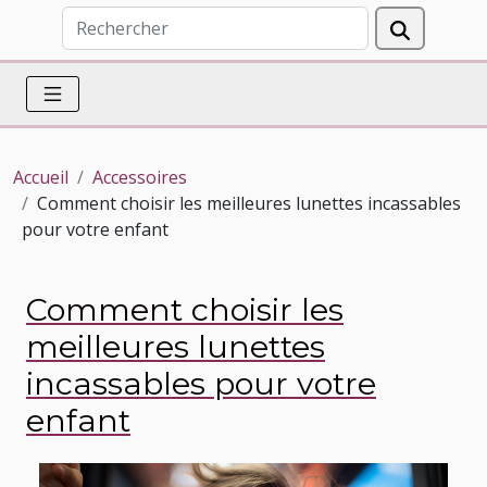
Accueil
Accessoires
Comment choisir les meilleures lunettes incassables
pour votre enfant
Comment choisir les
meilleures lunettes
incassables pour votre
enfant