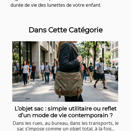
durée de vie des lunettes de votre enfant.
Dans Cette Catégorie
L’objet sac : simple utilitaire ou reflet
d’un mode de vie contemporain ?
Dans les rues, au bureau, dans les transports, le
sac s’impose comme un objet total, à la fois...