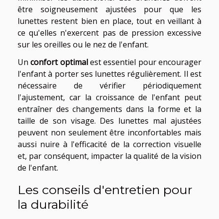
être soigneusement ajustées pour que les
lunettes restent bien en place, tout en veillant à
ce qu'elles n'exercent pas de pression excessive
sur les oreilles ou le nez de l'enfant.
Un
confort optimal
est essentiel pour encourager
l'enfant à porter ses lunettes régulièrement. Il est
nécessaire de vérifier périodiquement
l'ajustement, car la croissance de l'enfant peut
entraîner des changements dans la forme et la
taille de son visage. Des lunettes mal ajustées
peuvent non seulement être inconfortables mais
aussi nuire à l'efficacité de la correction visuelle
et, par conséquent, impacter la qualité de la vision
de l'enfant.
Les conseils d'entretien pour
la durabilité