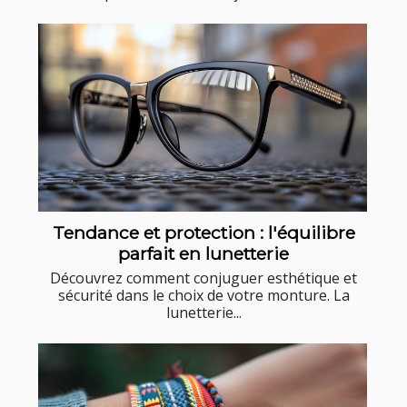
Tendance et protection : l'équilibre
parfait en lunetterie
Découvrez comment conjuguer esthétique et
sécurité dans le choix de votre monture. La
lunetterie...