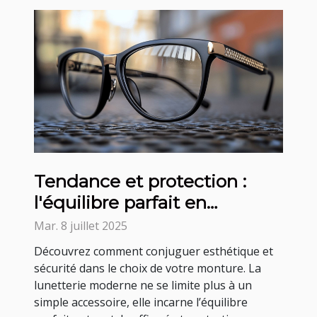
Tendance et protection :
l'équilibre parfait en
lunetterie
Mar. 8 juillet 2025
Découvrez comment conjuguer esthétique et
sécurité dans le choix de votre monture. La
lunetterie moderne ne se limite plus à un
simple accessoire, elle incarne l’équilibre