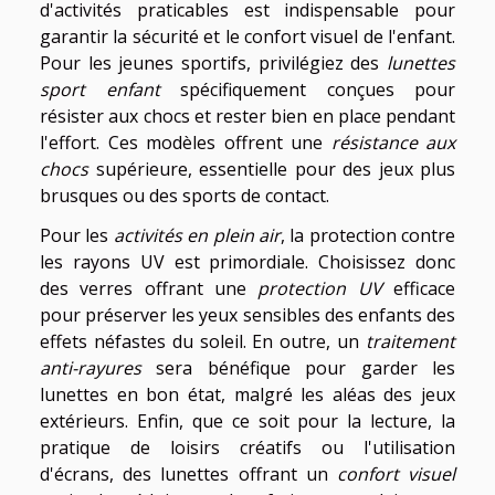
d'activités praticables est indispensable pour
garantir la sécurité et le confort visuel de l'enfant.
Pour les jeunes sportifs, privilégiez des
lunettes
sport enfant
spécifiquement conçues pour
résister aux chocs et rester bien en place pendant
l'effort. Ces modèles offrent une
résistance aux
chocs
supérieure, essentielle pour des jeux plus
brusques ou des sports de contact.
Pour les
activités en plein air
, la protection contre
les rayons UV est primordiale. Choisissez donc
des verres offrant une
protection UV
efficace
pour préserver les yeux sensibles des enfants des
effets néfastes du soleil. En outre, un
traitement
anti-rayures
sera bénéfique pour garder les
lunettes en bon état, malgré les aléas des jeux
extérieurs. Enfin, que ce soit pour la lecture, la
pratique de loisirs créatifs ou l'utilisation
d'écrans, des lunettes offrant un
confort visuel