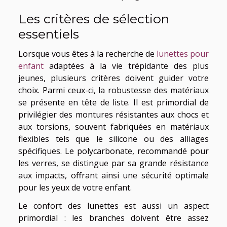
Les critères de sélection
essentiels
Lorsque vous êtes à la recherche de
lunettes pour
enfant
adaptées à la vie trépidante des plus
jeunes, plusieurs critères doivent guider votre
choix. Parmi ceux-ci, la robustesse des matériaux
se présente en tête de liste. Il est primordial de
privilégier des montures résistantes aux chocs et
aux torsions, souvent fabriquées en matériaux
flexibles tels que le silicone ou des alliages
spécifiques. Le polycarbonate, recommandé pour
les verres, se distingue par sa grande résistance
aux impacts, offrant ainsi une sécurité optimale
pour les yeux de votre enfant.
Le confort des lunettes est aussi un aspect
primordial : les branches doivent être assez