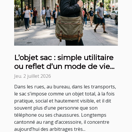
L’objet sac : simple utilitaire
ou reflet d’un mode de vie
contemporain ?
Jeu. 2 juillet 2026
Dans les rues, au bureau, dans les transports,
le sac s’impose comme un objet total, à la fois
pratique, social et hautement visible, et il dit
souvent plus d’une personne que son
téléphone ou ses chaussures. Longtemps
cantonné au rang d’accessoire, il concentre
aujourd’hui des arbitrages très...