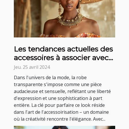
Les tendances actuelles des
accessoires à associer avec
une robe transparente
Jeu. 25 avril 2024
Dans l'univers de la mode, la robe
transparente s'impose comme une pièce
audacieuse et sensuelle, reflétant une liberté
d'expression et une sophistication à part
entière. La clé pour parfaire ce look réside
dans l'art de l'accessoirisation – un domaine
où la créativité rencontre l'élégance. Avec...