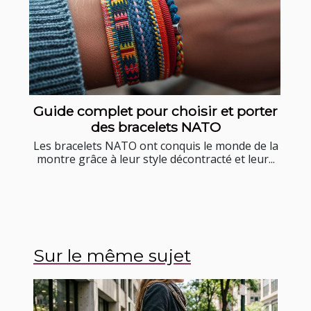
Guide complet pour choisir et porter
des bracelets NATO
Les bracelets NATO ont conquis le monde de la
montre grâce à leur style décontracté et leur...
Sur le même sujet