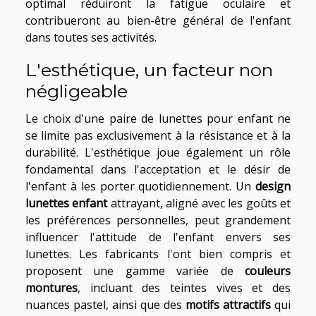
optimal réduiront la fatigue oculaire et
contribueront au bien-être général de l'enfant
dans toutes ses activités.
L'esthétique, un facteur non
négligeable
Le choix d'une paire de lunettes pour enfant ne
se limite pas exclusivement à la résistance et à la
durabilité. L'esthétique joue également un rôle
fondamental dans l'acceptation et le désir de
l'enfant à les porter quotidiennement. Un
design
lunettes enfant
attrayant, aligné avec les goûts et
les préférences personnelles, peut grandement
influencer l'attitude de l'enfant envers ses
lunettes. Les fabricants l'ont bien compris et
proposent une gamme variée de
couleurs
montures
, incluant des teintes vives et des
nuances pastel, ainsi que des
motifs attractifs
qui