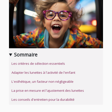
Sommaire
Les critères de sélection essentiels
Adapter les lunettes à l'activité de l'enfant
L'esthétique, un facteur non négligeable
La prise en mesure et l'ajustement des lunettes
Les conseils d'entretien pour la durabilité