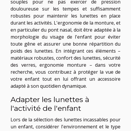
souples pour ne pas exercer de pression
douloureuse sur les tempes et suffisamment
robustes pour maintenir les lunettes en place
durant les activités. L'ergonomie de la monture, et
en particulier du pont nasal, doit être adaptée à la
morphologie du visage de l'enfant pour éviter
toute gêne et assurer une bonne répartition du
poids des lunettes. En intégrant ces éléments –
matériaux robustes, confort des lunettes, sécurité
des verres, ergonomie monture – dans votre
recherche, vous contribuez à protéger la vue de
votre enfant tout en lui offrant un accessoire
adapté à son quotidien dynamique.
Adapter les lunettes à
l'activité de l'enfant
Lors de la sélection des lunettes incassables pour
un enfant, considérer l'environnement et le type