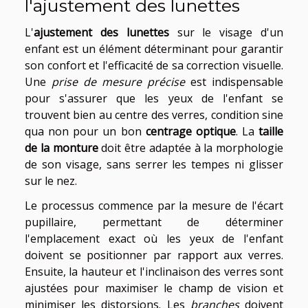
l'ajustement des lunettes
L'
ajustement des lunettes
sur le visage d'un
enfant est un élément déterminant pour garantir
son confort et l'efficacité de sa correction visuelle.
Une
prise de mesure précise
est indispensable
pour s'assurer que les yeux de l'enfant se
trouvent bien au centre des verres, condition sine
qua non pour un bon
centrage optique
. La
taille
de la monture
doit être adaptée à la morphologie
de son visage, sans serrer les tempes ni glisser
sur le nez.
Le processus commence par la mesure de l'écart
pupillaire, permettant de déterminer
l'emplacement exact où les yeux de l'enfant
doivent se positionner par rapport aux verres.
Ensuite, la hauteur et l'inclinaison des verres sont
ajustées pour maximiser le champ de vision et
minimiser les distorsions. Les
branches
doivent