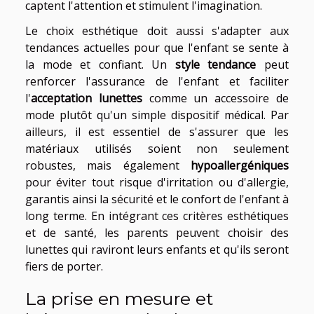
captent l'attention et stimulent l'imagination.
Le choix esthétique doit aussi s'adapter aux
tendances actuelles pour que l'enfant se sente à
la mode et confiant. Un
style tendance
peut
renforcer l'assurance de l'enfant et faciliter
l'
acceptation lunettes
comme un accessoire de
mode plutôt qu'un simple dispositif médical. Par
ailleurs, il est essentiel de s'assurer que les
matériaux utilisés soient non seulement
robustes, mais également
hypoallergéniques
pour éviter tout risque d'irritation ou d'allergie,
garantis ainsi la sécurité et le confort de l'enfant à
long terme. En intégrant ces critères esthétiques
et de santé, les parents peuvent choisir des
lunettes qui raviront leurs enfants et qu'ils seront
fiers de porter.
La prise en mesure et